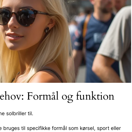
 behov: Formål og funktion
solbriller til.
e bruges til specifikke formål som kørsel, sport eller