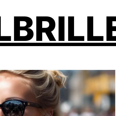
LBRILL