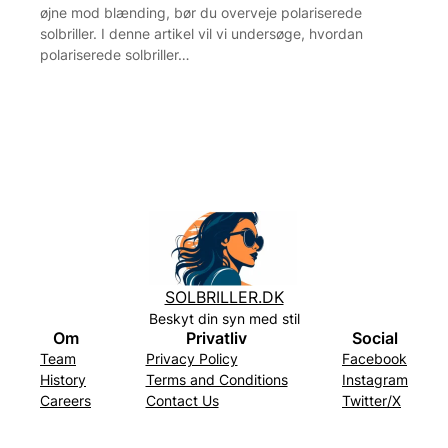
øjne mod blænding, bør du overveje polariserede
solbriller. I denne artikel vil vi undersøge, hvordan
polariserede solbriller…
SOLBRILLER.DK
Beskyt din syn med stil
Om
Privatliv
Social
Team
Privacy Policy
Facebook
History
Terms and Conditions
Instagram
Careers
Contact Us
Twitter/X