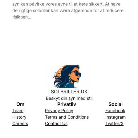
syn kan påvirke vores evne til at køre sikkert. At have
de rigtige solbriller kan være afgørende for at reducere
risikoen…
SOLBRILLER.DK
Beskyt din syn med stil
Om
Privatliv
Social
Team
Privacy Policy
Facebook
History
Terms and Conditions
Instagram
Careers
Contact Us
Twitter/X